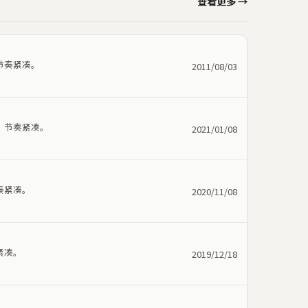
查看更多 →
节奏紧凑。
2011/08/03
，节奏紧凑。
2021/01/08
奏紧凑。
2020/11/08
紧凑。
2019/12/18