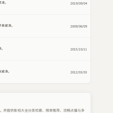
紧凑。
2019/09/04
节奏紧凑。
2009/06/09
凑。
2015/10/11
奏紧凑。
2012/03/03
，并提供影视大全分类检索、榜单推荐、流畅点播与多