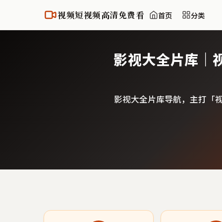
视频短视频高清免费看
首页
分类
影视大全片库｜
影视大全片库导航，主打「