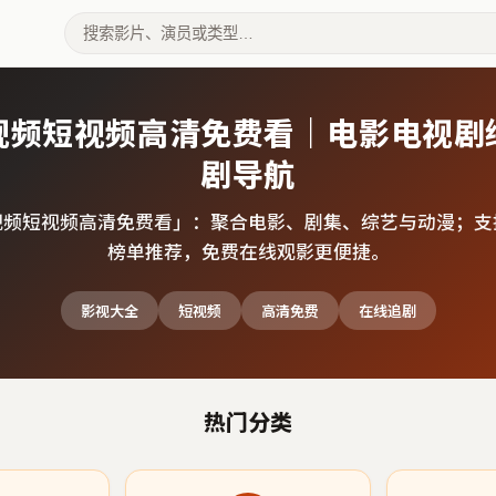
视频短视频高清免费看｜电影电视剧
剧导航
视频短视频高清免费看
」：聚合电影、剧集、综艺与动漫；支
榜单推荐，免费在线观影更便捷。
影视大全
短视频
高清免费
在线追剧
热门分类