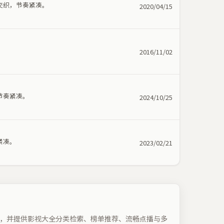
交织，节奏紧凑。
2020/04/15
2016/11/02
节奏紧凑。
2024/10/25
紧凑。
2023/02/21
，并提供影视大全分类检索、榜单推荐、流畅点播与多