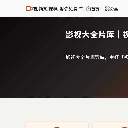
视频短视频高清免费看
首页
分类
影视大全片库｜
影视大全片库导航，主打「