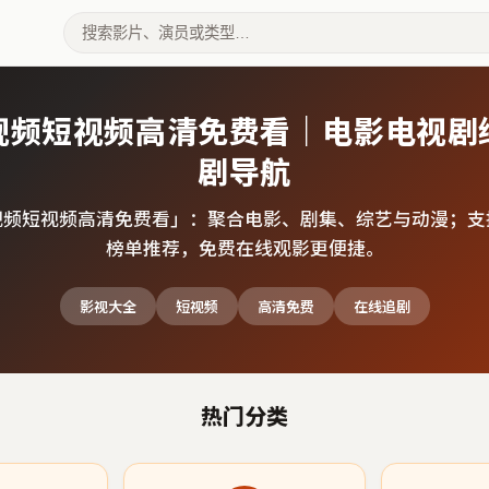
视频短视频高清免费看｜电影电视剧
剧导航
视频短视频高清免费看
」：聚合电影、剧集、综艺与动漫；支
榜单推荐，免费在线观影更便捷。
影视大全
短视频
高清免费
在线追剧
热门分类