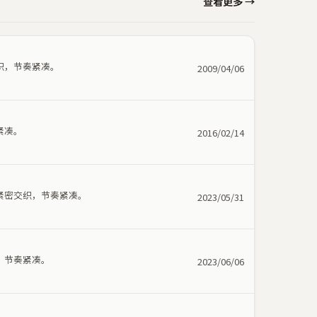
查看更多 →
织，节奏紧凑。
2009/04/06
紧凑。
2016/02/14
紧密交织，节奏紧凑。
2023/05/31
，节奏紧凑。
2023/06/06