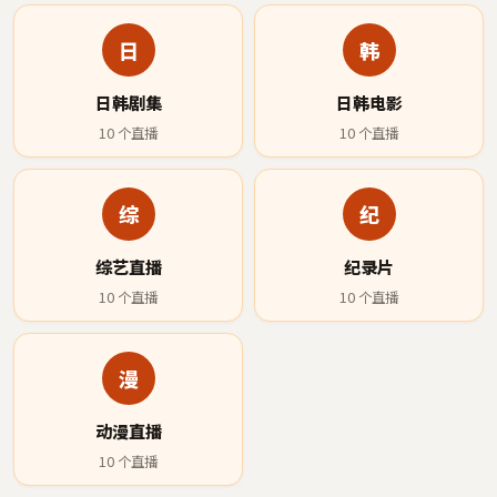
日
韩
日韩剧集
日韩电影
10
个直播
10
个直播
综
纪
综艺直播
纪录片
10
个直播
10
个直播
漫
动漫直播
10
个直播