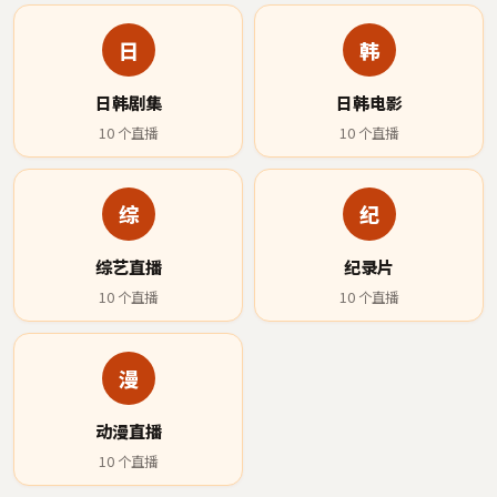
日
韩
日韩剧集
日韩电影
10
个直播
10
个直播
综
纪
综艺直播
纪录片
10
个直播
10
个直播
漫
动漫直播
10
个直播